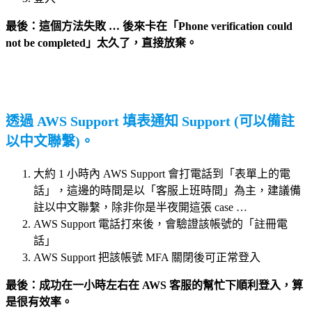
最後：這個方法失敗 … 後來卡在「Phone verification could
not be completed」太久了，直接放棄。
透過 AWS Support 填表通知 Support (可以備註
以中文聯繫)。
大約 1 小時內 AWS Support 會打電話到「表單上的電
話」，這邊的時間是以「客服上班時間」為主，建議備
註以中文聯繫，除非你是半夜開這張 case …
AWS Support 電話打來後，會驗證該帳號的「註冊電
話」
AWS Support 把該帳號 MFA 關閉後可正常登入
最後：成功在一小時左右在 AWS 客服的幫忙下順利登入，算
是很有效率。