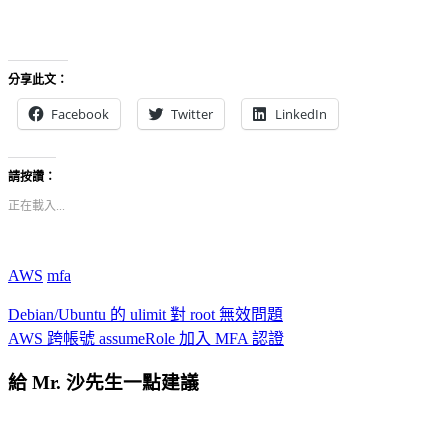
分享此文：
Facebook
Twitter
LinkedIn
請按讚：
正在載入...
AWS
mfa
Debian/Ubuntu 的 ulimit 對 root 無效問題
AWS 跨帳號 assumeRole 加入 MFA 認證
給 Mr. 沙先生一點建議