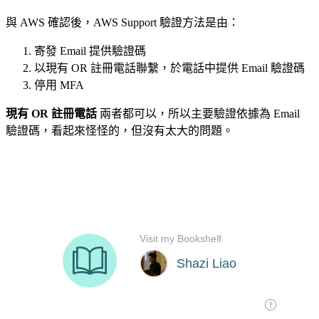
與 AWS 確認後，AWS Support 驗證方法是由：
寄發 Email 提供驗證碼
以現有 OR 註冊電話聯繫，於電話中提供 Email 驗證碼
停用 MFA
現有 OR 註冊電話
兩者都可以，所以主要驗證依據為 Email
驗證碼，看起來怪怪的，但沒有太大的問題。