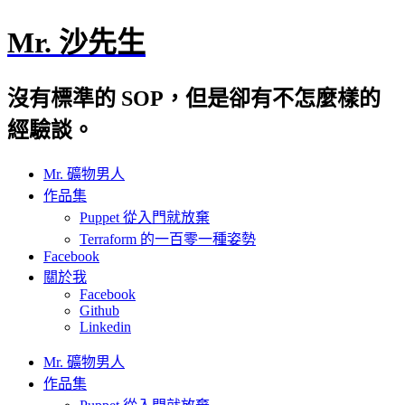
Mr. 沙先生
沒有標準的 SOP，但是卻有不怎麼樣的
經驗談。
Mr. 礦物男人
作品集
Puppet 從入門就放棄
Terraform 的一百零一種姿勢
Facebook
關於我
Facebook
Github
Linkedin
Mr. 礦物男人
作品集