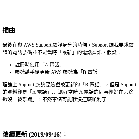
插曲
最後在與 AWS Support 驗證身分的時候，Support 跟我要求驗
證的電話號碼並不是當時「最新」的電話資訊，假設：
註冊時使用「A 電話」
帳號轉手後更新 AWS 帳號為「B 電話」
理論上 Support 應該要驗證被更新的「B 電話」，但是 Support
的資料卻是「A 電話」… 還好當時 A 電話的同事剛好在旁邊
還沒「被離職」，不然事情可能就沒這麼順利了 …
後續更新 (2019/09/16)：