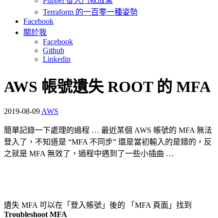
Puppet 從入門就放棄
Terraform 的一百零一種姿勢
Facebook
關於我
Facebook
Github
Linkedin
AWS 帳號遺失 ROOT 的 MFA
2019-08-09
AWS
簡單記錄一下處理的過程 … 最近某個 AWS 帳號的 MFA 無法
登入了，不知道是 “MFA 不同步” 還是當初輸入的是錯的，反
之就是 MFA 無效了，過程中遇到了一些小插曲 …
遺失 MFA 可以在「登入帳號」後的 「MFA 頁面」找到
Troubleshoot MFA