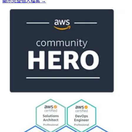
顯示完整個人檔案 →