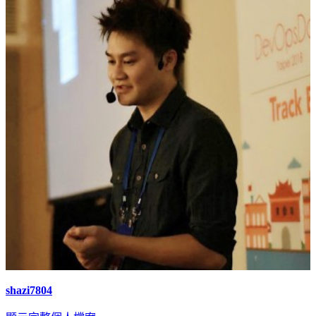
shazi7804