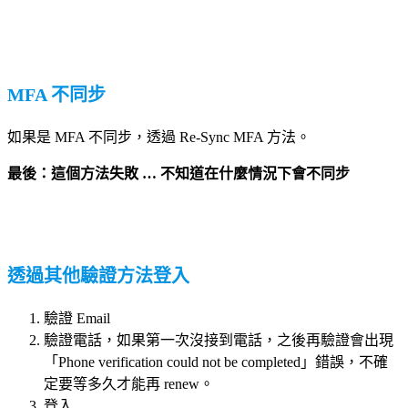
MFA 不同步
如果是 MFA 不同步，透過 Re-Sync MFA 方法。
最後：這個方法失敗 … 不知道在什麼情況下會不同步
透過其他驗證方法登入
驗證 Email
驗證電話，如果第一次沒接到電話，之後再驗證會出現
「Phone verification could not be completed」錯誤，不確
定要等多久才能再 renew。
登入