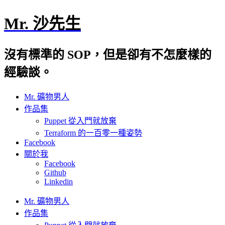
Mr. 沙先生
沒有標準的 SOP，但是卻有不怎麼樣的
經驗談。
Mr. 礦物男人
作品集
Puppet 從入門就放棄
Terraform 的一百零一種姿勢
Facebook
關於我
Facebook
Github
Linkedin
Mr. 礦物男人
作品集