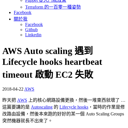
Puppet 從入門就放棄
Terraform 的一百零一種姿勢
Facebook
關於我
Facebook
Github
Linkedin
AWS Auto scaling 遇到
Lifecycle hooks heartbeat
timeout 啟動 EC2 失敗
2018-04-22
AWS
昨天把
AWS
上的核心網路設備更換，然後一堆東西就壞了 …
這篇要講的是
Autoscaling
的
Lifecycle hooks
，當時的作業是修
改路由設備，然後本來跑的好好的某一個 Auto Scaling Groups
突然機器就長不出來了。