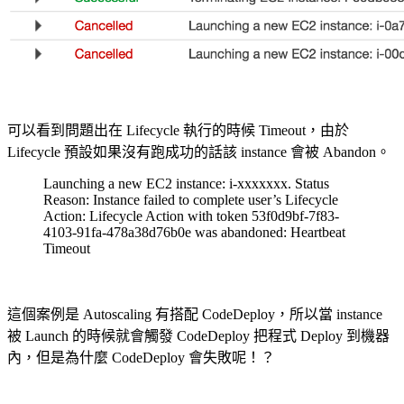
可以看到問題出在 Lifecycle 執行的時候 Timeout，由於
Lifecycle 預設如果沒有跑成功的話該 instance 會被 Abandon。
Launching a new EC2 instance: i-xxxxxxx. Status
Reason: Instance failed to complete user’s Lifecycle
Action: Lifecycle Action with token 53f0d9bf-7f83-
4103-91fa-478a38d76b0e was abandoned: Heartbeat
Timeout
這個案例是 Autoscaling 有搭配 CodeDeploy，所以當 instance
被 Launch 的時候就會觸發 CodeDeploy 把程式 Deploy 到機器
內，但是為什麼 CodeDeploy 會失敗呢！？