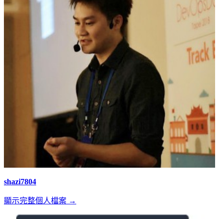
shazi7804
顯示完整個人檔案 →