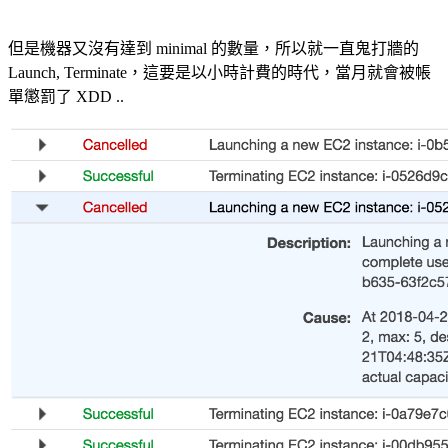
但是機器又沒有達到 minimal 的數量，所以就一直鬼打牆的
Launch, Terminate，這要是以小時計費的時代，當月就會被帳
單懲罰了 XDD ..