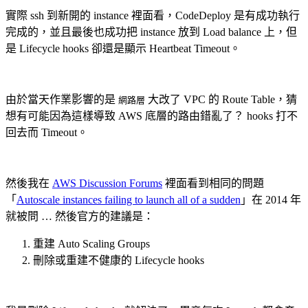
實際 ssh 到新開的 instance 裡面看，CodeDeploy 是有成功執行
完成的，並且最後也成功把 instance 放到 Load balance 上，但
是 Lifecycle hooks 卻還是顯示 Heartbeat Timeout。
由於當天作業影響的是
大改了 VPC 的 Route Table，猜
網路層
想有可能因為這樣導致 AWS 底層的路由錯亂了？ hooks 打不
回去而 Timeout。
然後我在
AWS Discussion Forums
裡面看到相同的問題
「
Autoscale instances failing to launch all of a sudden
」在 2014 年
就被問 … 然後官方的建議是：
重建 Auto Scaling Groups
刪除或重建不健康的 Lifecycle hooks