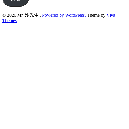
© 2026 Mr. 沙先生 .
Powered by WordPress.
Theme by
Viva
Themes
.