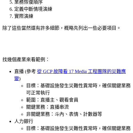
業務恢復順序
定義中斷情境演練
實際演練
除了這些當然還有許多細節，概略先列出一些必要項目。
找幾個產業來看範例：
直播 (參考
從 GCP 故障看 17 Media 工程團隊的災難應
變
)
目標：基礎設施發生災難性異常時，確保關鍵業務
可正常執行
範圍：直播主、觀看會員
關鍵業務：直播串流
非關鍵業務：斗內、表情、計數器等
人力銀行
目標：基礎設施發生災難性異常時，確保關鍵業務