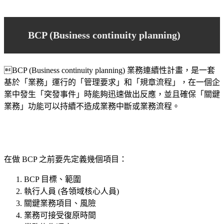
BCP (Business continuity planning)
BCP (Business continuity planning) 業務連續性計畫，是一套
基於「業務」運行的「管理要求」和「規章流程」，在一個企
業中發生「突發事件」時能夠迅速做出反應，並且確保「關鍵
業務」功能可以持續不造成業務中斷或業務流程。
在做 BCP 之前要先定義幾個項目：
BCP 目標、範圍
執行人員 (各領域核心人員)
關鍵業務項目、風險
業務可接受復原時間