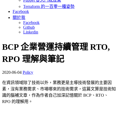
Puppet 從入門就放棄
Terraform 的一百零一種姿勢
Facebook
關於我
Facebook
Github
Linkedin
BCP 企業營運持續管理 RTO,
RPO 理解與筆記
2020-06-04
Policy
在資訊領域除了技術以外，業務更是主導技術發展的主要因
素，沒有業務需求、市場哪來的技術需求，這篇文算是技術知
識的腦補文章，作為作者自己加深記憶關於 BCP、RTO、
RPO 的理解用。