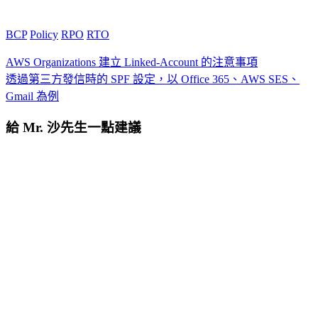
BCP
Policy
RPO
RTO
AWS Organizations 建立 Linked-Account 的注意事項
透過第三方發信時的 SPF 設定，以 Office 365、AWS SES、
Gmail 為例
給 Mr. 沙先生一點建議