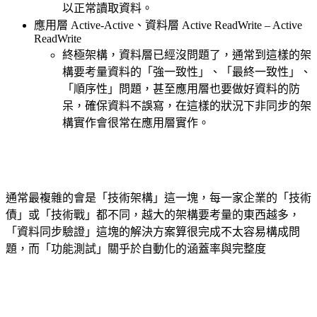
以正常讀取資料。
應用層 Active-Active、資料層 Active ReadWrite – Active
ReadWrite
終極架構，資料層已經沒問題了，通常到這樣的架
構要考量資料的「強一致性」、「最終一致性」、
「順序性」問題，甚至應用層也要做好資料的防
呆，確保資料不誤寫，在這樣的狀況下非同步的架
構實作會很常在應用層實作。
通常最複雜的會是「技術架構」這一塊，每一家企業的「技術
債」或「技術戰」都不同，越大的架構要考量的東西越多，
「資料同步驗證」這塊的解決方案算很完成不太容易構成問
題，而「功能測試」關乎於自動化的涵蓋率與完整度