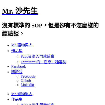
Mr. 沙先生
沒有標準的 SOP，但是卻有不怎麼樣的
經驗談。
Mr. 礦物男人
作品集
Puppet 從入門就放棄
Terraform 的一百零一種姿勢
Facebook
關於我
Facebook
Github
Linkedin
Mr. 礦物男人
作品集