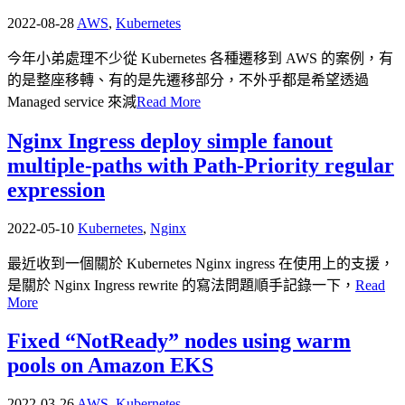
2022-08-28
AWS
,
Kubernetes
今年小弟處理不少從 Kubernetes 各種遷移到 AWS 的案例，有
的是整座移轉、有的是先遷移部分，不外乎都是希望透過
Managed service 來減
Read More
Nginx Ingress deploy simple fanout
multiple-paths with Path-Priority regular
expression
2022-05-10
Kubernetes
,
Nginx
最近收到一個關於 Kubernetes Nginx ingress 在使用上的支援，
是關於 Nginx Ingress rewrite 的寫法問題順手記錄一下，
Read
More
Fixed “NotReady” nodes using warm
pools on Amazon EKS
2022-03-26
AWS
,
Kubernetes