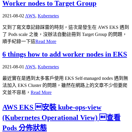
Worker nodes to Target Group
2021-08-02
AWS
,
Kubernetes
又到了寫文章記錄踩雷的時刻，這次是發生在 AWS EKS 遇到
了 Pods scale 之後，沒辦法自動註冊到 Target Group 的問題，
順手紀錄一下這
Read More
6 things how to add worker nodes in EKS
2021-08-01
AWS
,
Kubernetes
最近實在是遇到太多客戶使用 EKS Self-managed nodes 遇到無
法加入 EKS Cluster 的問題，雖然在網路上的文章不少但要爬
文並不容易，
Read More
AWS EKS 安裝 kube-ops-view
(Kubernetes Operational View) 查看
Pods 分佈狀態