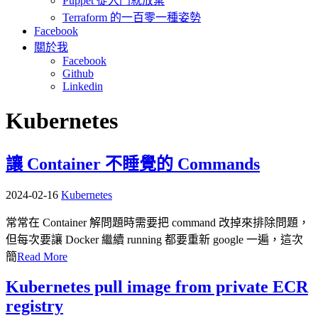
Puppet 從入門就放棄
Terraform 的一百零一種姿勢
Facebook
關於我
Facebook
Github
Linkedin
Kubernetes
讓 Container 不睡覺的 Commands
2024-02-16
Kubernetes
常常在 Container 解問題時需要把 command 改掉來排除問題，
但每次要讓 Docker 繼續 running 都要重新 google 一遍，這次
簡
Read More
Kubernetes pull image from private ECR
registry