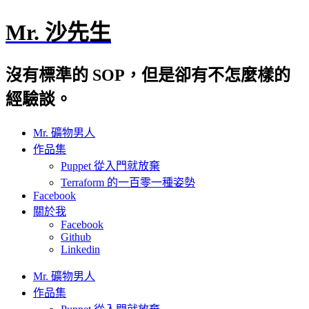
Mr. 沙先生
沒有標準的 SOP，但是卻有不怎麼樣的
經驗談。
Mr. 礦物男人
作品集
Puppet 從入門就放棄
Terraform 的一百零一種姿勢
Facebook
關於我
Facebook
Github
Linkedin
Mr. 礦物男人
作品集