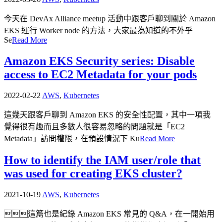
今天在 DevAx Alliance meetup 活動中跟客戶聊到關於 Amazon
EKS 運行 Worker node 的方法，大家最為知道的不外乎
Se
Read More
Amazon EKS Security series: Disable
access to EC2 Metadata for your pods
2022-02-22
AWS
,
Kubernetes
這幾天跟客戶聊到 Amazon EKS 的安全性配置，其中一項我
覺得很有趣而且多數人很容易忽略的問題就是「EC2
Metadata」訪問權限，在預設情況下 Ku
Read More
How to identify the IAM user/role that
was used for creating EKS cluster?
2021-10-19
AWS
,
Kubernetes
這篇也是紀錄 Amazon EKS 常見的 Q&A，在一開始用