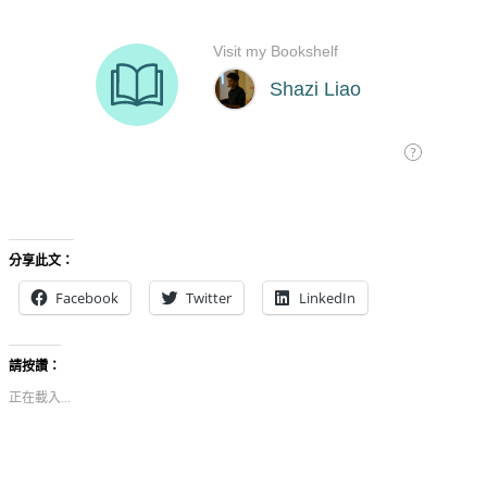
分享此文：
Facebook
Twitter
LinkedIn
請按讚：
正在載入...