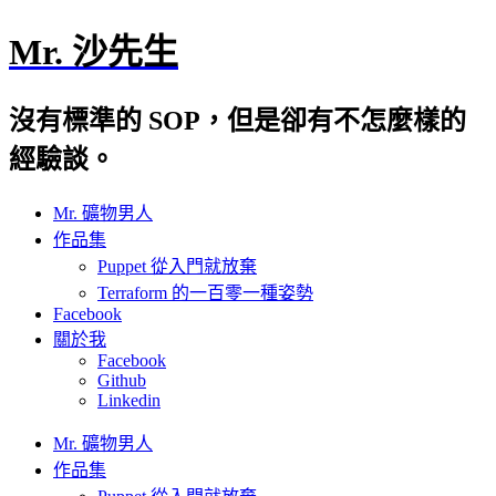
Mr. 沙先生
沒有標準的 SOP，但是卻有不怎麼樣的
經驗談。
Mr. 礦物男人
作品集
Puppet 從入門就放棄
Terraform 的一百零一種姿勢
Facebook
關於我
Facebook
Github
Linkedin
Mr. 礦物男人
作品集