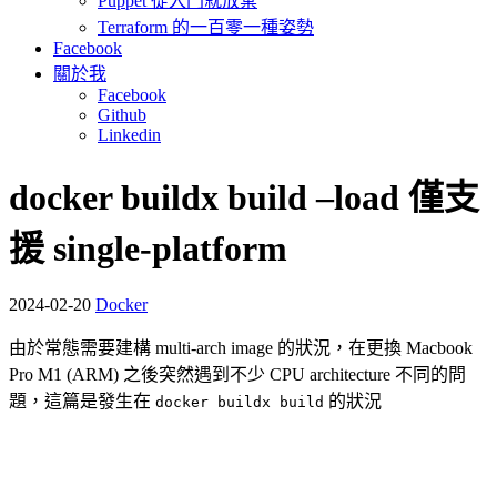
Puppet 從入門就放棄
Terraform 的一百零一種姿勢
Facebook
關於我
Facebook
Github
Linkedin
docker buildx build –load 僅支
援 single-platform
2024-02-20
Docker
由於常態需要建構 multi-arch image 的狀況，在更換 Macbook
Pro M1 (ARM) 之後突然遇到不少 CPU architecture 不同的問
題，這篇是發生在
的狀況
docker buildx build