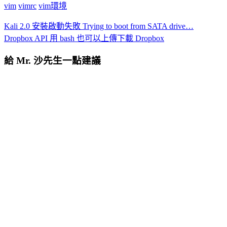
vim
vimrc
vim環境
Kali 2.0 安裝啟動失敗 Trying to boot from SATA drive…
Dropbox API 用 bash 也可以上傳下載 Dropbox
給 Mr. 沙先生一點建議