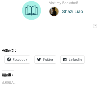
分享此文：
Facebook
Twitter
LinkedIn
請按讚：
正在載入...