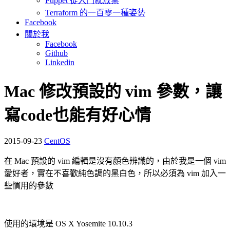
Puppet 從入門就放棄
Terraform 的一百零一種姿勢
Facebook
關於我
Facebook
Github
Linkedin
Mac 修改預設的 vim 參數，讓
寫code也能有好心情
2015-09-23
CentOS
在 Mac 預設的 vim 編輯是沒有顏色辨識的，由於我是一個 vim
愛好者，實在不喜歡純色調的黑白色，所以必須為 vim 加入一
些慣用的參數
使用的環境是 OS X Yosemite 10.10.3