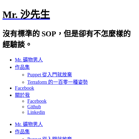
Mr. 沙先生
沒有標準的 SOP，但是卻有不怎麼樣的
經驗談。
Mr. 礦物男人
作品集
Puppet 從入門就放棄
Terraform 的一百零一種姿勢
Facebook
關於我
Facebook
Github
Linkedin
Mr. 礦物男人
作品集