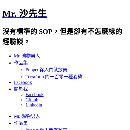
Mr. 沙先生
沒有標準的 SOP，但是卻有不怎麼樣的
經驗談。
Mr. 礦物男人
作品集
Puppet 從入門就放棄
Terraform 的一百零一種姿勢
Facebook
關於我
Facebook
Github
Linkedin
Mr. 礦物男人
作品集