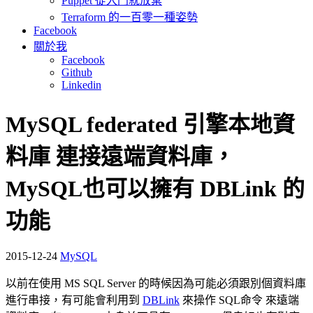
Puppet 從入門就放棄
Terraform 的一百零一種姿勢
Facebook
關於我
Facebook
Github
Linkedin
MySQL federated 引擎本地資
料庫 連接遠端資料庫，
MySQL也可以擁有 DBLink 的
功能
2015-12-24
MySQL
以前在使用 MS SQL Server 的時候因為可能必須跟別個資料庫
進行串接，有可能會利用到
DBLink
來操作 SQL命令 來遠端