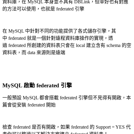
資料庫，在 MySQL 本身並不具有 DBLink，但幸好也有對應
的方法可以使用，也就是 federated 引擎
在 MySQL 中針對不同的功能提供了各式儲存引擎，其
中 federated 就是一個針對遠程資料庫操作的實現，透
過 federated 所創建的資料表只會在 local 建立含有 schema 的空
資料表，而 data 來源則是遠端
MySQL 啟動 federated 引擎
一般預設 MySQL 都會搭載 federated 引擎但不見得有開啟，本
篇會從安裝 federated 開始
檢查 federated 是否有開啟，如果 federated 的 Support = YES 代