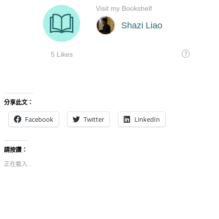
分享此文：
Facebook
Twitter
LinkedIn
請按讚：
正在載入...