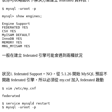
表你可以略過以下解決方案建立 federated 資料表！
$ mysql -uroot -p

mysql> show engines;

Engine Support

FEDERATED YES

CSV YES

MyISAM DEFAULT

InnoDB YES

MEMORY YES

MRG_MYISAM YES
一般在建立 federated 引擎可能會遇到兩種狀況
狀況1. federated Support = NO，從 5.1.26 開始 MySQL 預設不
開啟 federated 引擎，所以必須從 my.cnf 加入 federated 啟動
$ vim /etc/my.cnf

federated

$ service mysqld restart

$ mysql -uroot -p
