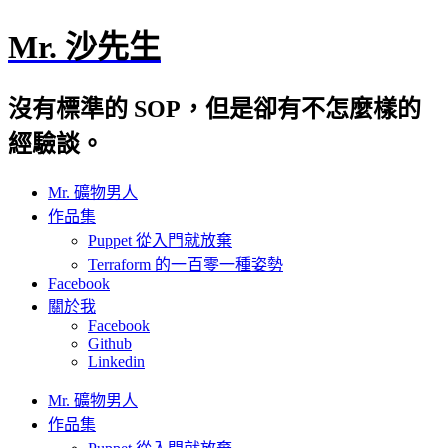
Mr. 沙先生
沒有標準的 SOP，但是卻有不怎麼樣的
經驗談。
Mr. 礦物男人
作品集
Puppet 從入門就放棄
Terraform 的一百零一種姿勢
Facebook
關於我
Facebook
Github
Linkedin
Mr. 礦物男人
作品集