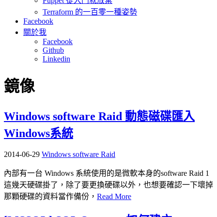
Puppet 從入門就放棄
Terraform 的一百零一種姿勢
Facebook
關於我
Facebook
Github
Linkedin
鏡像
Windows software Raid 動態磁碟匯入
Windows系統
2014-06-29
Windows software Raid
內部有一台 Windows 系統使用的是微軟本身的software Raid 1
這幾天硬碟掛了，除了要更換硬碟以外，也想要確認一下壞掉
那顆硬碟的資料當作備份，
Read More