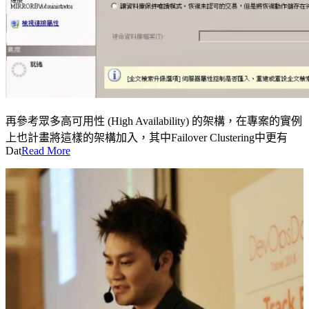
再參考眾多高可用性 (High Availability) 的架構，在專案的實例
上也計畫將這樣的架構加入，其中Failover Clustering中更有
Dat
Read More