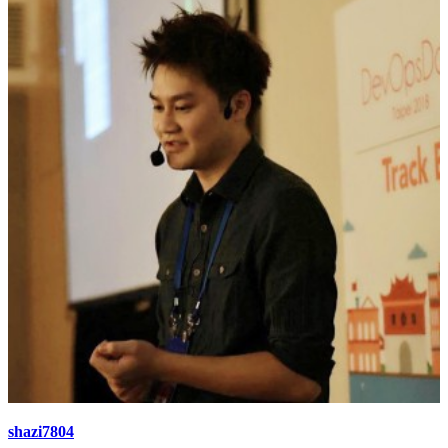
shazi7804