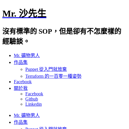
Mr. 沙先生
沒有標準的 SOP，但是卻有不怎麼樣的
經驗談。
Mr. 礦物男人
作品集
Puppet 從入門就放棄
Terraform 的一百零一種姿勢
Facebook
關於我
Facebook
Github
Linkedin
Mr. 礦物男人
作品集