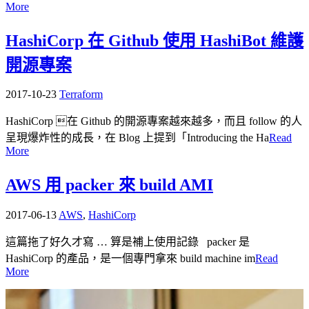
More
HashiCorp 在 Github 使用 HashiBot 維護
開源專案
2017-10-23
Terraform
HashiCorp 在 Github 的開源專案越來越多，而且 follow 的人
呈現爆炸性的成長，在 Blog 上提到「Introducing the Ha
Read
More
AWS 用 packer 來 build AMI
2017-06-13
AWS
,
HashiCorp
這篇拖了好久才寫 … 算是補上使用記錄 packer 是
HashiCorp 的產品，是一個專門拿來 build machine im
Read
More