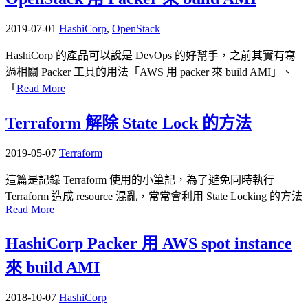
2019-07-01
HashiCorp
,
OpenStack
HashiCorp 的產品可以說是 DevOps 的好幫手，之前其實有寫
過相關 Packer 工具的用法「AWS 用 packer 來 build AMI」、
「
Read More
Terraform 解除 State Lock 的方法
2019-05-07
Terraform
這篇是記錄 Terraform 使用的小筆記，為了避免同時執行
Terraform 造成 resource 混亂，常常會利用 State Locking 的方法
Read More
HashiCorp Packer 用 AWS spot instance
來 build AMI
2018-10-07
HashiCorp