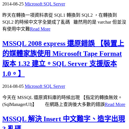
2014-08-25
Microsoft SQL Server
昨天在轉換一項資料表從 SQL1 轉換到 SQL2 ，在轉換到
SQL2 的時候中文字全變成了亂碼 雖然用的是 varchar 但並沒
有使用中文難
Read More
MSSQL 2008 express 還原錯誤 【裝置上
的媒體家族使用 Microsoft Tape Format
版本 1.32 建立。SQL Server 支援版本
1.0。】
2014-08-05
Microsoft SQL Server
今天在 MSSQL 還原資料庫的時候出現 【指定的轉換無效。
(SqlManagerUI)】 在網路上查詢後大多數的錯誤
Read More
MSSQL 解決 Insert 中文難字、造字出現
? 亂碼