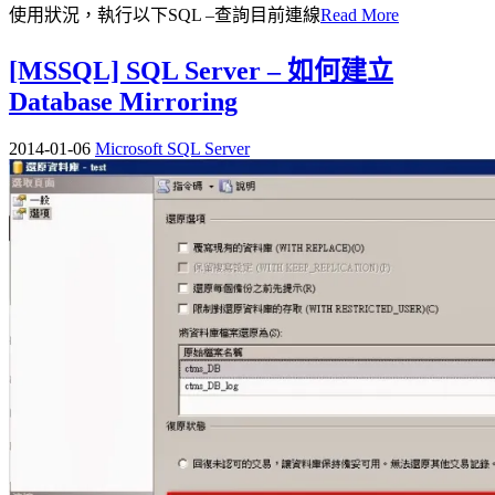
使用狀況，執行以下SQL –查詢目前連線
Read More
[MSSQL] SQL Server – 如何建立
Database Mirroring
2014-01-06
Microsoft SQL Server