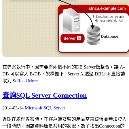
在專案執行中，因需要將兩個不同的DB Server做整合，讓 A-
DB 可以寫入 B-DB，架構如下 Server A 透過 DBLink 直接讀
取到 Se
Read More
查詢SQL Server Connection
2014-03-14
Microsoft SQL Server
近期在處理專案時，在客戶端安裝的產品常常緩慢並無法登入
一段時間，因該資料庫是共用的狀況，為了找出Connection的