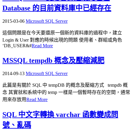
Database 的目前資料庫中已經存在
2015-03-06
Microsoft SQL Server
這個問題是在今天要還原一個新的資料庫的過程中，建立
Login & User 對應的時候出現的問題 使用者、群組或角色
‘DB_USER&#
Read More
MSSQL tempdb 概念及壓縮減肥
2014-09-13
Microsoft SQL Server
此篇是有關於 SQL 中 tempDB 的概念及壓縮方式 tempdb 概
念 其實就和系統中的 temp 一樣是一個暫時存在的空間，通常
用來存放用
Read More
SQL 中文字轉換 varchar 函數變成問
號、亂碼