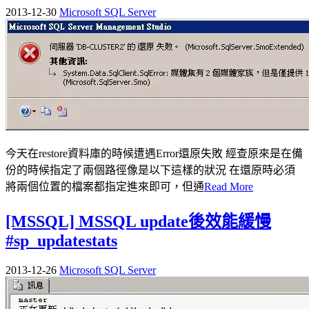
2013-12-30
Microsoft SQL Server
今天在restore資料庫的時候遭遇Error還原失敗 經查原來是在備
份的時候指定了兩個路徑像是以下這樣的狀況 在還原時必須
將兩個位置的檔案都指定進來即可，但通
Read More
[MSSQL] MSSQL update後效能緩慢
#sp_updatestats
2013-12-26
Microsoft SQL Server