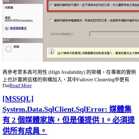
再參考眾多高可用性 (High Availability) 的架構，在專案的實例
上也計畫將這樣的架構加入，其中Failover Clustering中更有
Dat
Read More
[MSSQL]
System.Data.SqlClient.SqlError: 媒體集
有 2 個媒體家族，但是僅提供 1。必須提
供所有成員。