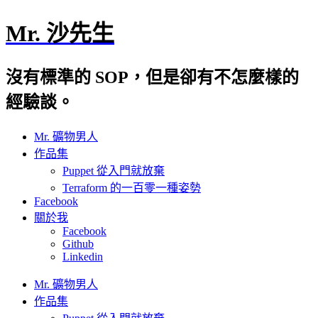
Mr. 沙先生
沒有標準的 SOP，但是卻有不怎麼樣的
經驗談。
Mr. 礦物男人
作品集
Puppet 從入門就放棄
Terraform 的一百零一種姿勢
Facebook
關於我
Facebook
Github
Linkedin
Mr. 礦物男人
作品集