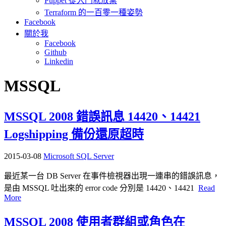
Puppet 從入門就放棄
Terraform 的一百零一種姿勢
Facebook
關於我
Facebook
Github
Linkedin
MSSQL
MSSQL 2008 錯誤訊息 14420、14421
Logshipping 備份還原超時
2015-03-08
Microsoft SQL Server
最近某一台 DB Server 在事件檢視器出現一連串的錯誤訊息，
是由 MSSQL 吐出來的 error code 分別是 14420、14421
Read
More
MSSQL 2008 使用者群組或角色在