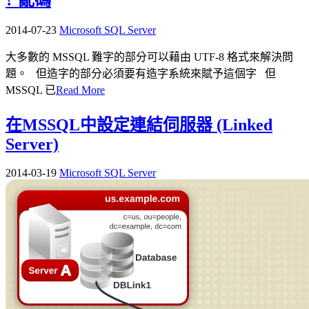
2014-07-23
Microsoft SQL Server
大多數的 MSSQL 難字的部分可以藉由 UTF-8 格式來解決問
題。 但造字的部分必須要有造字系統來賦予這個字 但
MSSQL 已
Read More
在MSSQL中設定連結伺服器 (Linked
Server)
2014-03-19
Microsoft SQL Server