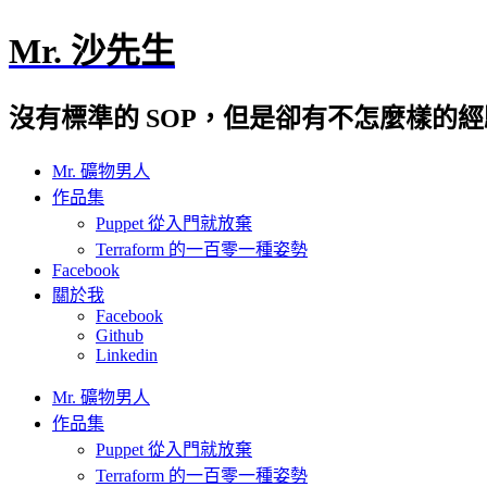
Mr. 沙先生
沒有標準的 SOP，但是卻有不怎麼樣的
Mr. 礦物男人
作品集
Puppet 從入門就放棄
Terraform 的一百零一種姿勢
Facebook
關於我
Facebook
Github
Linkedin
Mr. 礦物男人
作品集
Puppet 從入門就放棄
Terraform 的一百零一種姿勢