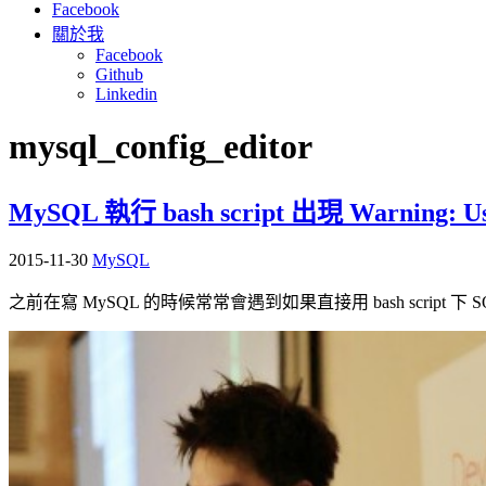
Facebook
關於我
Facebook
Github
Linkedin
mysql_config_editor
MySQL 執行 bash script 出現 Warning: Using
2015-11-30
MySQL
之前在寫 MySQL 的時候常常會遇到如果直接用 bash script 下