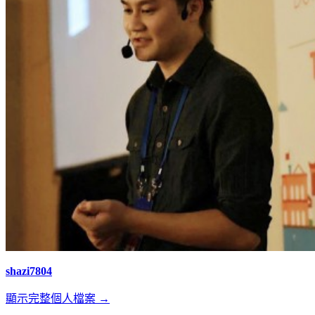
shazi7804
顯示完整個人檔案 →