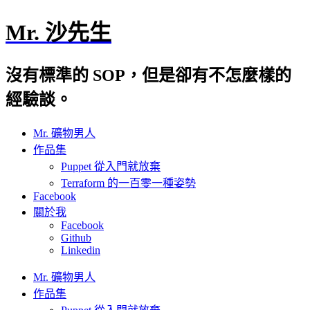
Mr. 沙先生
沒有標準的 SOP，但是卻有不怎麼樣的
經驗談。
Mr. 礦物男人
作品集
Puppet 從入門就放棄
Terraform 的一百零一種姿勢
Facebook
關於我
Facebook
Github
Linkedin
Mr. 礦物男人
作品集